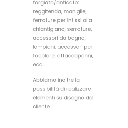
forgiato/anticato:
reggitenda, maniglie,
ferrature per infissi alla
chiantigiana, serrature,
accessori da bagno,
lampioni, accessori per
focolare, attaccapanni,
ecc…
Abbiamo inoltre la
possibilità di realizzare
elementi su disegno del
cliente.