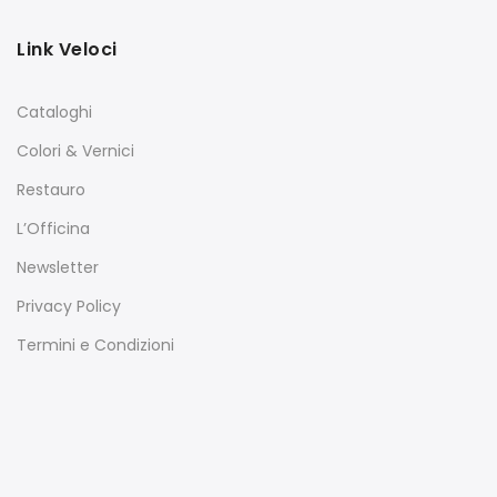
Link Veloci
Cataloghi
Colori & Vernici
Restauro
L’Officina
Newsletter
Privacy Policy
Termini e Condizioni