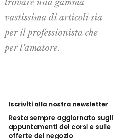
trovare una gamma
vastissima di articoli sia
per il professionista che
per l’amatore.
Iscriviti alla nostra newsletter
Resta sempre aggiornato sugli
appuntamenti dei corsi e sulle
offerte del negozio