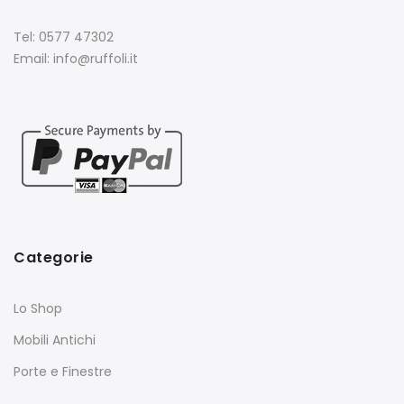
Tel: 0577 47302
Email: info@ruffoli.it
Categorie
Lo Shop
Mobili Antichi
Porte e Finestre