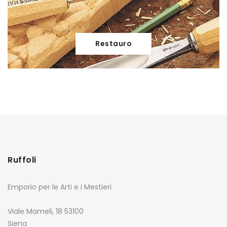
Restauro
Ruffoli
Emporio per le Arti e i Mestieri
Viale Mameli, 18 53100
Siena