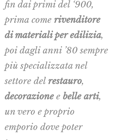
fin dai primi del ‘900,
prima come
rivenditore
di materiali per edilizia
,
poi dagli anni ’80 sempre
più specializzata nel
settore del
restauro
,
decorazione
e
belle arti
,
un vero e proprio
emporio dove poter