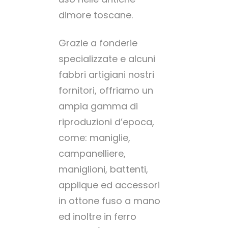
dimore toscane.
Grazie a fonderie
specializzate e alcuni
fabbri artigiani nostri
fornitori, offriamo un
ampia gamma di
riproduzioni d’epoca,
come: maniglie,
campanelliere,
maniglioni, battenti,
applique ed accessori
in ottone fuso a mano
ed inoltre in ferro