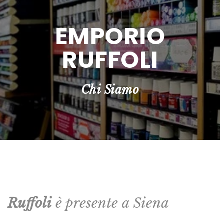
EMPORIO
RUFFOLI
Chi Siamo
Ruffoli
è presente a Siena