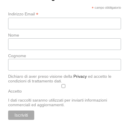
*
campo obbligatorio
*
Indirizzo Email
Nome
Cognome
Dichiaro di aver preso visione della
Privacy
ed accetto le
condizioni di trattamento dati.
Accetto
I dati raccolti saranno utilizzati per inviarti informazioni
commerciali ed aggiornamenti.