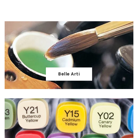
Belle Arti