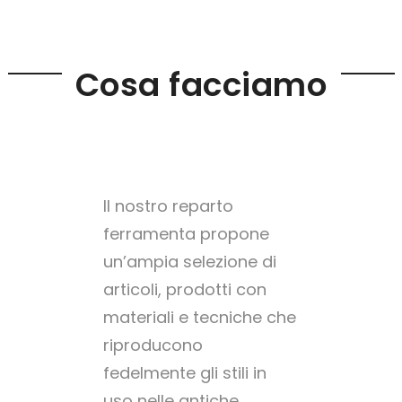
Cosa facciamo
Il nostro reparto
ferramenta propone
un’ampia selezione di
articoli, prodotti con
materiali e tecniche che
riproducono
fedelmente gli stili in
uso nelle antiche