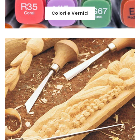
Colori e Vernici