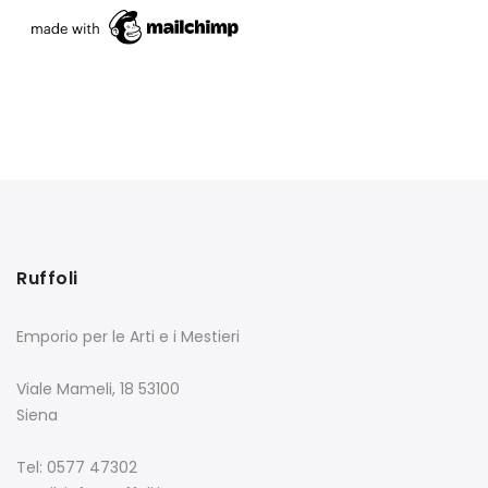
Ruffoli
Emporio per le Arti e i Mestieri
Viale Mameli, 18 53100
Siena
Tel: 0577 47302