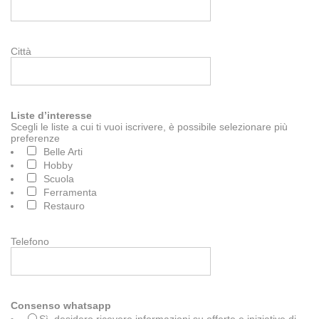
Città
Liste d’interesse
Scegli le liste a cui ti vuoi iscrivere, è possibile selezionare più
preferenze
Belle Arti
Hobby
Scuola
Ferramenta
Restauro
Telefono
Consenso whatsapp