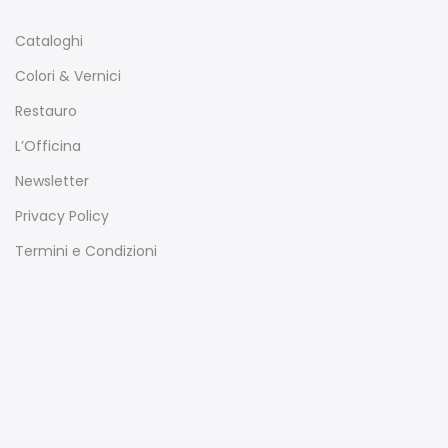
Cataloghi
Colori & Vernici
Restauro
L’Officina
Newsletter
Privacy Policy
Termini e Condizioni