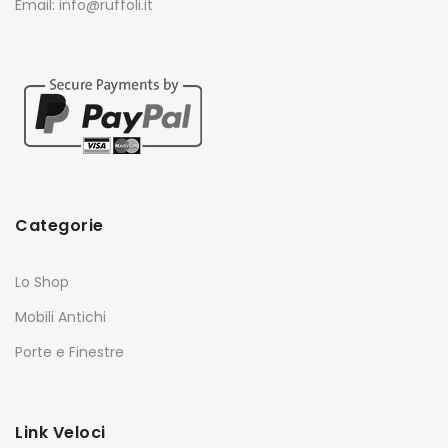
Email: info@ruffoli.it
Categorie
Lo Shop
Mobili Antichi
Porte e Finestre
Link Veloci