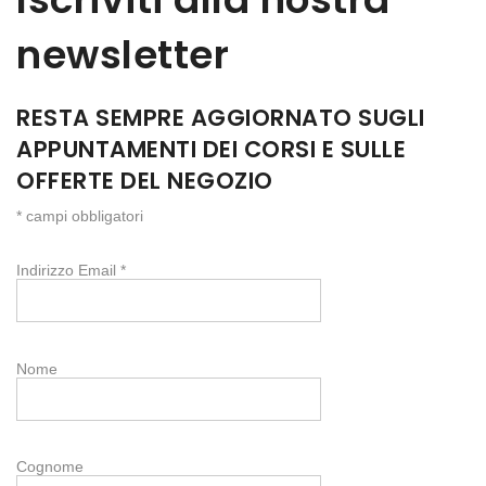
newsletter
RESTA SEMPRE AGGIORNATO SUGLI
APPUNTAMENTI DEI CORSI E SULLE
OFFERTE DEL NEGOZIO
*
campi obbligatori
Indirizzo Email
*
Nome
Cognome