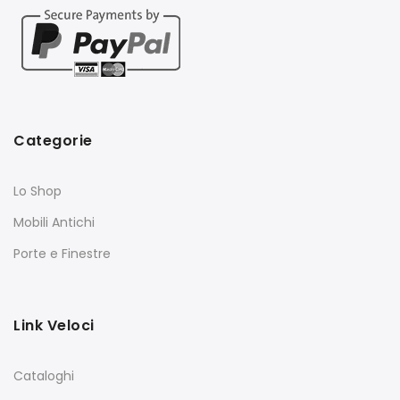
Categorie
Lo Shop
Mobili Antichi
Porte e Finestre
Link Veloci
Cataloghi