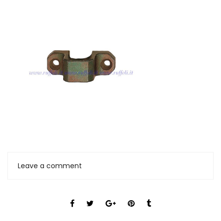
Leave a comment