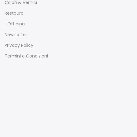
Colori & Vernici
Restauro
L’Officina
Newsletter
Privacy Policy
Termini e Condizioni