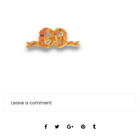
Leave a comment