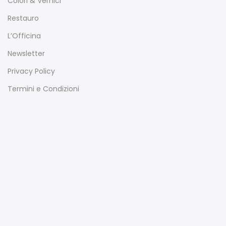
Colori & Vernici
Restauro
L’Officina
Newsletter
Privacy Policy
Termini e Condizioni