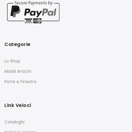
Categorie
Lo Shop
Mobili Antichi
Porte e Finestre
Link Veloci
Cataloghi