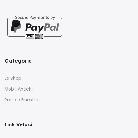
Categorie
Lo Shop
Mobili Antichi
Porte e Finestre
Link Veloci