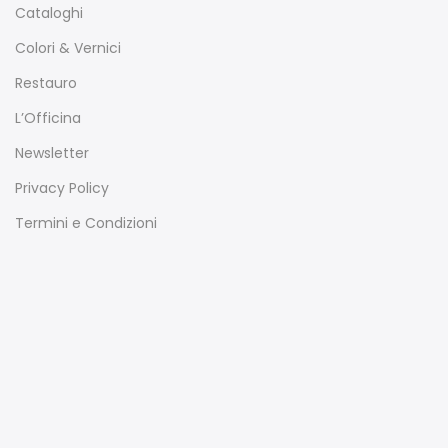
Cataloghi
Colori & Vernici
Restauro
L’Officina
Newsletter
Privacy Policy
Termini e Condizioni