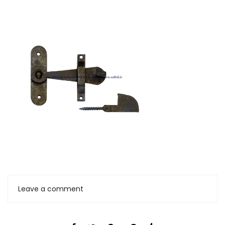
Leave a comment