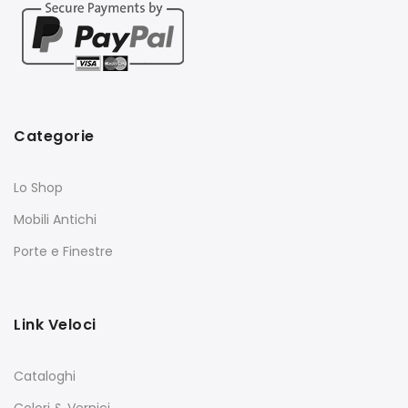
Categorie
Lo Shop
Mobili Antichi
Porte e Finestre
Link Veloci
Cataloghi