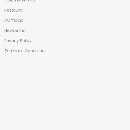
Colori & Vernici
Restauro
L’Officina
Newsletter
Privacy Policy
Termini e Condizioni