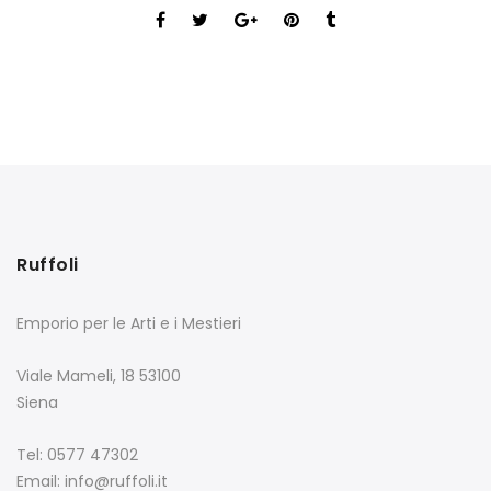
Ruffoli
Emporio per le Arti e i Mestieri
Viale Mameli, 18 53100
Siena
Tel: 0577 47302
Email: info@ruffoli.it