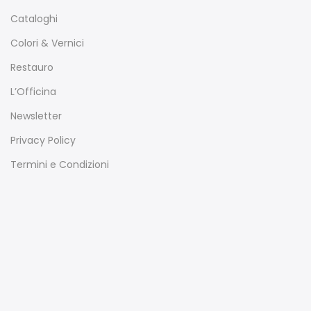
Cataloghi
Colori & Vernici
Restauro
L’Officina
Newsletter
Privacy Policy
Termini e Condizioni