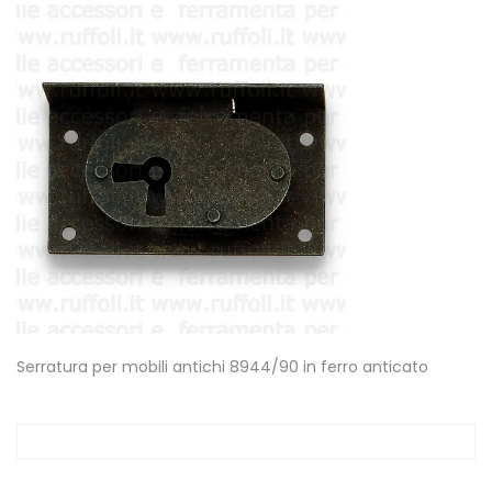
Serratura per mobili antichi 8944/90 in ferro anticato