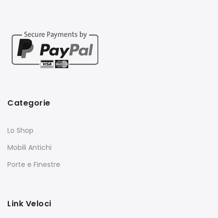
Categorie
Lo Shop
Mobili Antichi
Porte e Finestre
Link Veloci