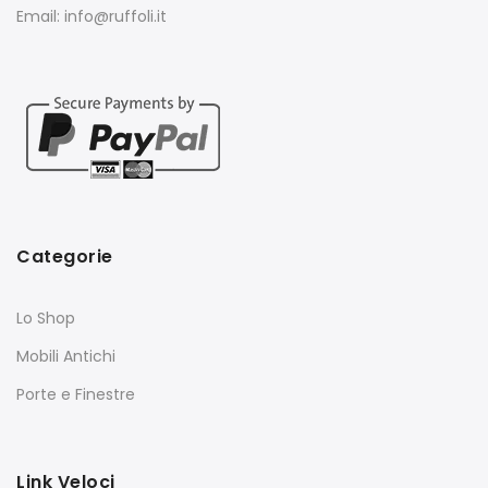
Email: info@ruffoli.it
Categorie
Lo Shop
Mobili Antichi
Porte e Finestre
Link Veloci