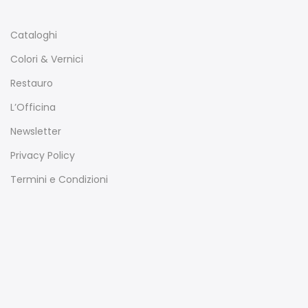
Cataloghi
Colori & Vernici
Restauro
L’Officina
Newsletter
Privacy Policy
Termini e Condizioni