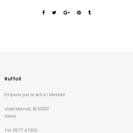
Ruffoli
Emporio per le Arti e i Mestieri
Viale Mameli, 18 53100
Siena
Tel: 0577 47302