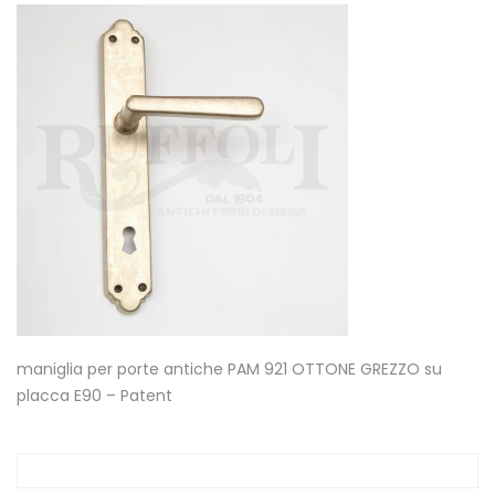
maniglia per porte antiche PAM 921 OTTONE GREZZO su
placca E90 – Patent