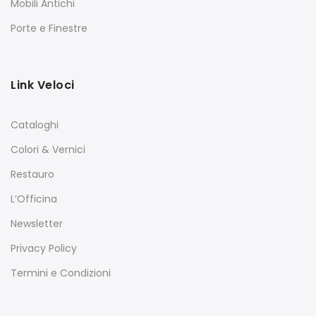
Mobili Antichi
Porte e Finestre
Link Veloci
Cataloghi
Colori & Vernici
Restauro
L’Officina
Newsletter
Privacy Policy
Termini e Condizioni