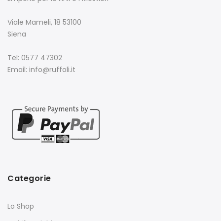
Viale Mameli, 18 53100
Siena
Tel: 0577 47302
Email: info@ruffoli.it
Categorie
Lo Shop