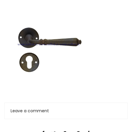
Leave a comment