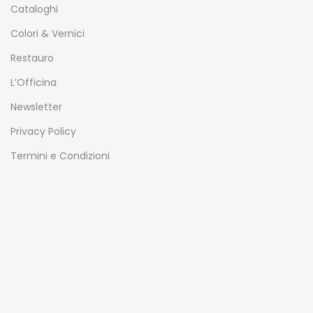
Cataloghi
Colori & Vernici
Restauro
L’Officina
Newsletter
Privacy Policy
Termini e Condizioni