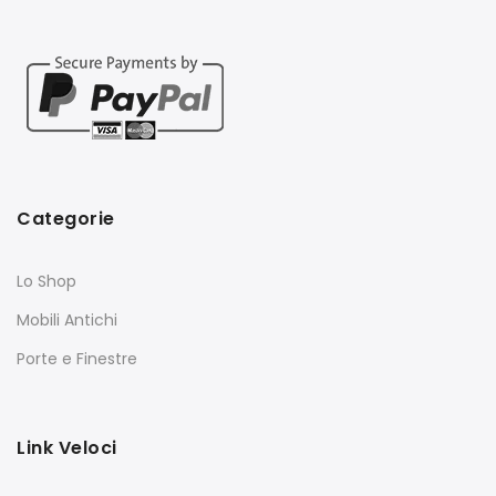
Categorie
Lo Shop
Mobili Antichi
Porte e Finestre
Link Veloci