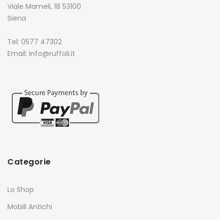
Viale Mameli, 18 53100
Siena
Tel: 0577 47302
Email: info@ruffoli.it
Categorie
Lo Shop
Mobili Antichi