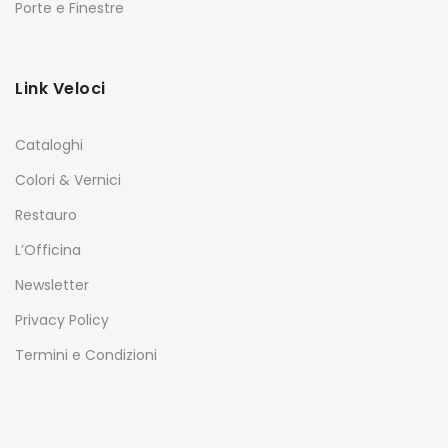
Porte e Finestre
Link Veloci
Cataloghi
Colori & Vernici
Restauro
L’Officina
Newsletter
Privacy Policy
Termini e Condizioni