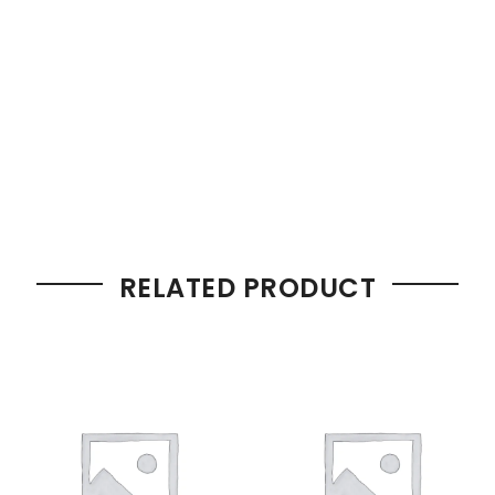
RELATED PRODUCT