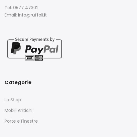
Tel: 0577 47302
Email: info@ruffoli.it
Categorie
Lo Shop
Mobili Antichi
Porte e Finestre