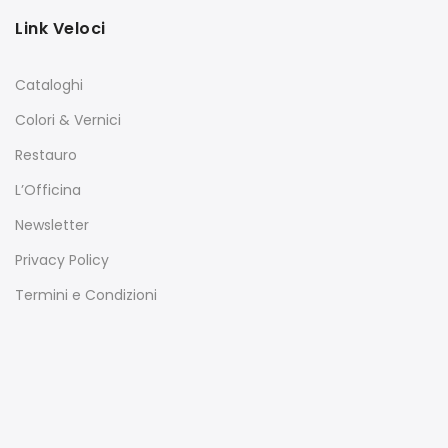
Link Veloci
Cataloghi
Colori & Vernici
Restauro
L’Officina
Newsletter
Privacy Policy
Termini e Condizioni