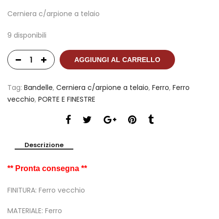
Cerniera c/arpione a telaio
9 disponibili
AGGIUNGI AL CARRELLO
Tag:
Bandelle
,
Cerniera c/arpione a telaio
,
Ferro
,
Ferro
vecchio
,
PORTE E FINESTRE
Descrizione
** Pronta consegna **
FINITURA: Ferro vecchio
MATERIALE: Ferro