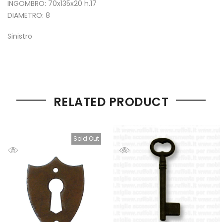
INGOMBRO: 70x135x20 h.17
DIAMETRO: 8
Sinistro
RELATED PRODUCT
Sold Out