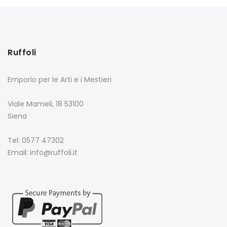
Ruffoli
Emporio per le Arti e i Mestieri
Viale Mameli, 18 53100
Siena
Tel: 0577 47302
Email: info@ruffoli.it