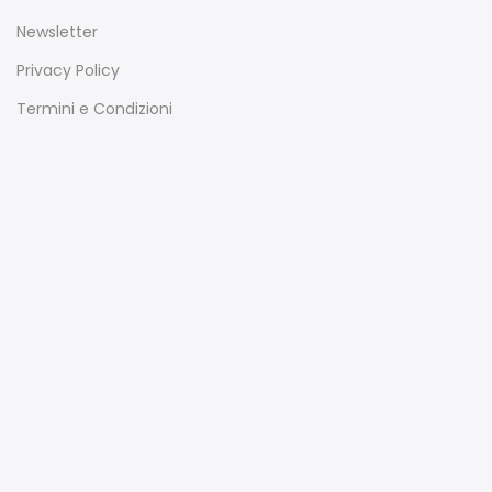
Newsletter
Privacy Policy
Termini e Condizioni