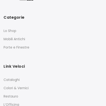
Categorie
Lo Shop
Mobili Antichi
Porte e Finestre
Link Veloci
Cataloghi
Colori & Vernici
Restauro
L’Officina