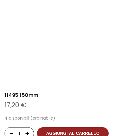
11495 150mm
17,20
€
4 disponibili (ordinabile)
AGGIUNGI AL CARRELLO