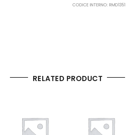
CODICE INTERNO: RMD1351
RELATED PRODUCT