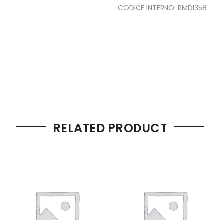
CODICE INTERNO: RMD1358
RELATED PRODUCT