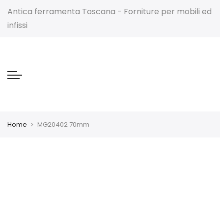
Antica ferramenta Toscana - Forniture per mobili ed
infissi
Home
MG20402 70mm