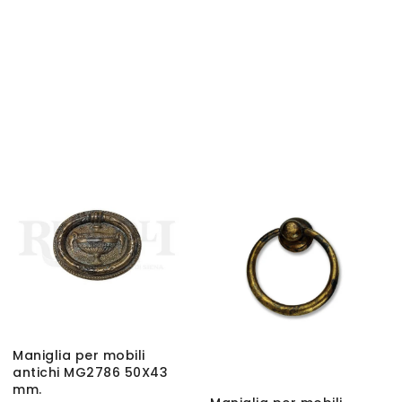
Maniglia per mobili
antichi MG2786 50X43
mm.