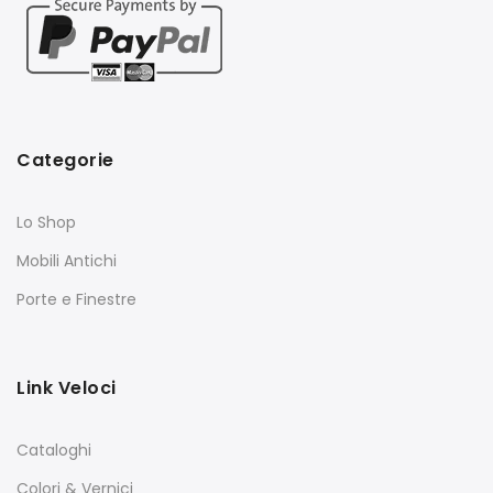
Categorie
Lo Shop
Mobili Antichi
Porte e Finestre
Link Veloci
Cataloghi
Colori & Vernici