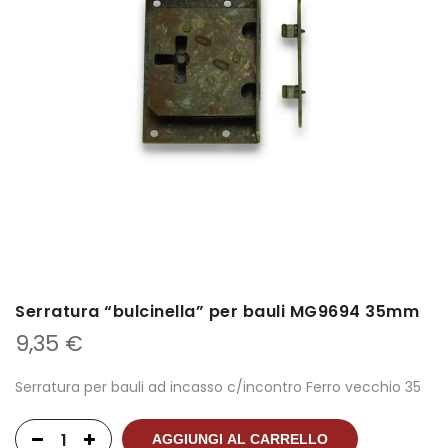
Serratura “bulcinella” per bauli MG9694 35mm
9,35
€
Serratura per bauli ad incasso c/incontro Ferro vecchio 35
AGGIUNGI AL CARRELLO