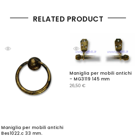
RELATED PRODUCT
Maniglia per mobili antichi
– MG3119 145 mm
26,50
€
Maniglia per mobili antichi
Bes1022.c 33 mm.