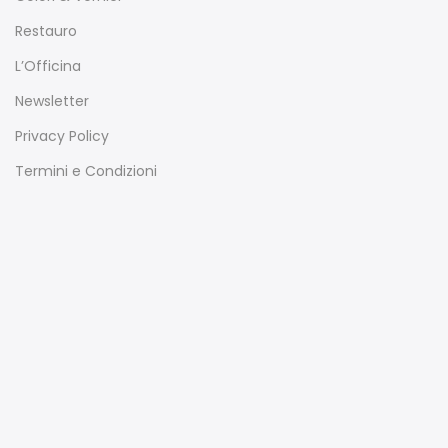
Restauro
L’Officina
Newsletter
Privacy Policy
Termini e Condizioni