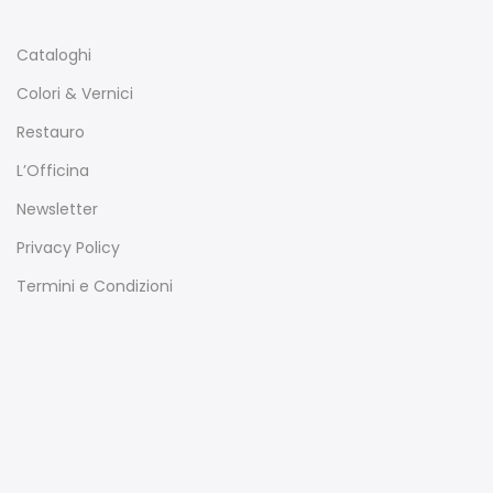
Cataloghi
Colori & Vernici
Restauro
L’Officina
Newsletter
Privacy Policy
Termini e Condizioni