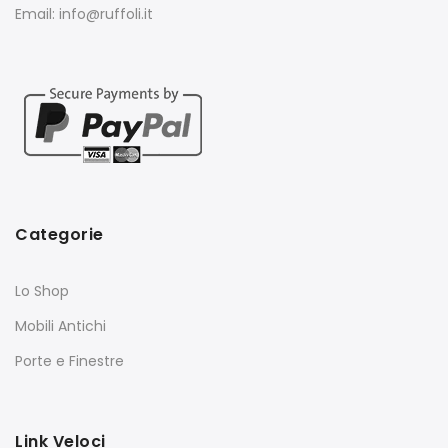
Email: info@ruffoli.it
Categorie
Lo Shop
Mobili Antichi
Porte e Finestre
Link Veloci