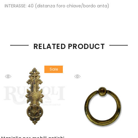
INTERASSE: 40 (distanza foro chiave/bordo anta)
RELATED PRODUCT
Sale