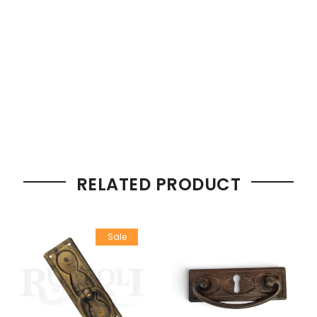
RELATED PRODUCT
Sale