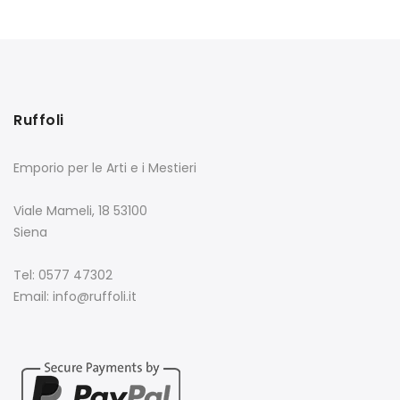
Ruffoli
Emporio per le Arti e i Mestieri
Viale Mameli, 18 53100
Siena
Tel: 0577 47302
Email: info@ruffoli.it