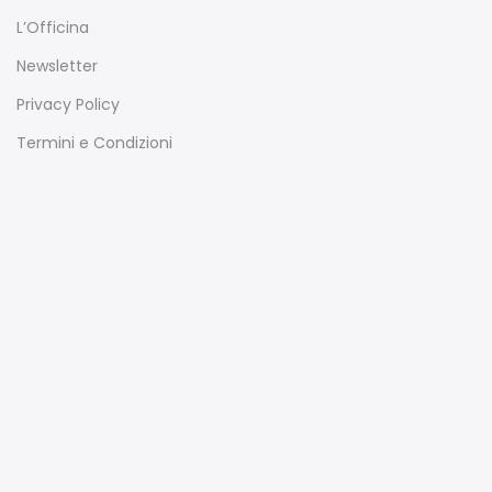
L’Officina
Newsletter
Privacy Policy
Termini e Condizioni