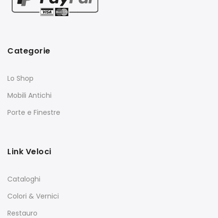
Categorie
Lo Shop
Mobili Antichi
Porte e Finestre
Link Veloci
Cataloghi
Colori & Vernici
Restauro