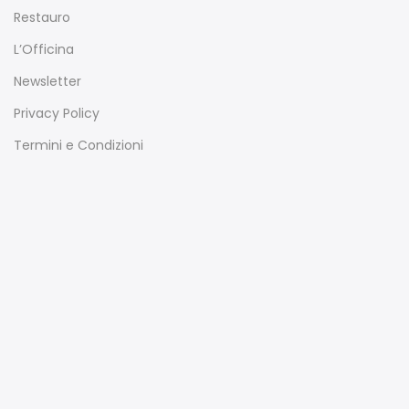
Restauro
L’Officina
Newsletter
Privacy Policy
Termini e Condizioni