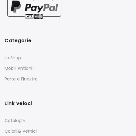
Categorie
Lo Shop
Mobili Antichi
Porte e Finestre
Link Veloci
Cataloghi
Colori & Vernici