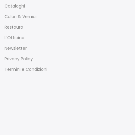
Cataloghi
Colori & Vernici
Restauro
L’Officina
Newsletter
Privacy Policy
Termini e Condizioni