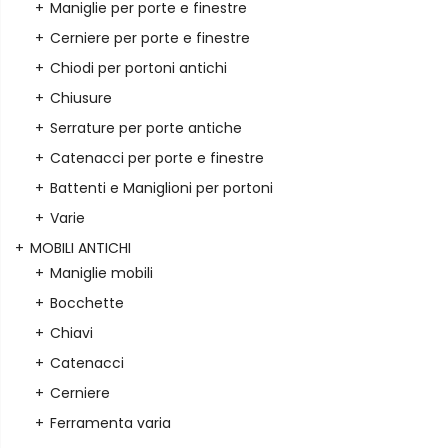
Maniglie per porte e finestre
Cerniere per porte e finestre
Chiodi per portoni antichi
Chiusure
Serrature per porte antiche
Catenacci per porte e finestre
Battenti e Maniglioni per portoni
Varie
MOBILI ANTICHI
Maniglie mobili
Bocchette
Chiavi
Catenacci
Cerniere
Ferramenta varia