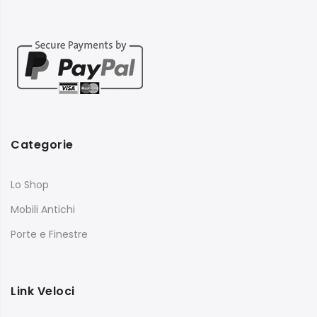
Categorie
Lo Shop
Mobili Antichi
Porte e Finestre
Link Veloci