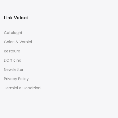
Link Veloci
Cataloghi
Colori & Vernici
Restauro
L’Officina
Newsletter
Privacy Policy
Termini e Condizioni