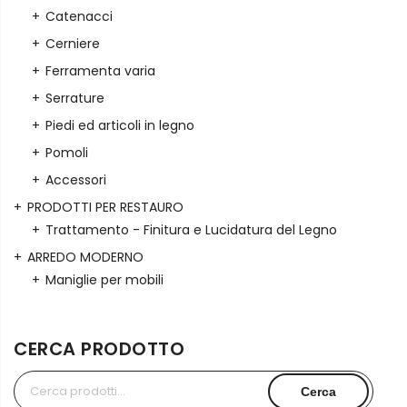
Catenacci
Cerniere
Ferramenta varia
Serrature
Piedi ed articoli in legno
Pomoli
Accessori
PRODOTTI PER RESTAURO
Trattamento - Finitura e Lucidatura del Legno
ARREDO MODERNO
Maniglie per mobili
CERCA PRODOTTO
Cerca:
Cerca