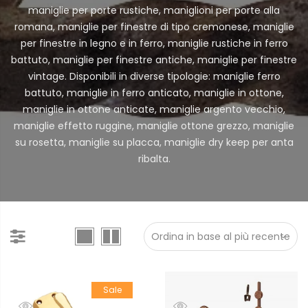
maniglie per porte rustiche, maniglioni per porte alla
romana, maniglie per finestre di tipo cremonese, maniglie
per finestre in legno e in ferro, maniglie rustiche in ferro
battuto, maniglie per finestre antiche, maniglie per finestre
vintage. Disponibili in diverse tipologie: maniglie ferro
battuto, maniglie in ferro anticato, maniglie in ottone,
maniglie in ottone anticate, maniglie argento vecchio,
maniglie effetto ruggine, maniglie ottone grezzo, maniglie
su rosetta, maniglie su placca, maniglie dry keep per anta
ribalta.
Sale