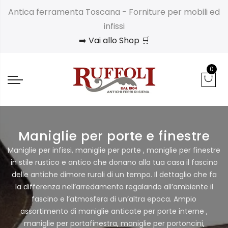
Antica ferramenta Toscana - Forniture per mobili ed
infissi
➡️ Vai allo Shop 🛒
0
Maniglie per porte e finestre
Maniglie per infissi, maniglie per porte , maniglie per finestre
in stile rustico e antico che donano alla tua casa il fascino
delle antiche dimore rurali di un tempo. Il dettaglio che fa
la differenza nell’arredamento regalando all’ambiente il
fascino e l’atmosfera di un’altra epoca. Ampio
assortimento di maniglie anticate per porte interne ,
maniglie per portafinestra, maniglie per portoncini,