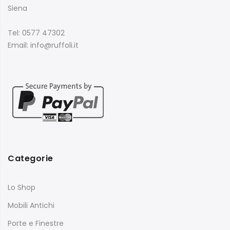
Siena
Tel: 0577 47302
Email: info@ruffoli.it
Categorie
Lo Shop
Mobili Antichi
Porte e Finestre