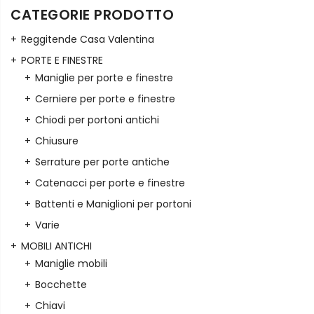
CATEGORIE PRODOTTO
Reggitende Casa Valentina
PORTE E FINESTRE
Maniglie per porte e finestre
Cerniere per porte e finestre
Chiodi per portoni antichi
Chiusure
Serrature per porte antiche
Catenacci per porte e finestre
Battenti e Maniglioni per portoni
Varie
MOBILI ANTICHI
Maniglie mobili
Bocchette
Chiavi