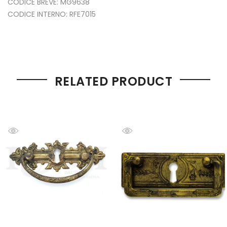
CODICE BREVE: MG9638
CODICE INTERNO: RFE7015
RELATED PRODUCT