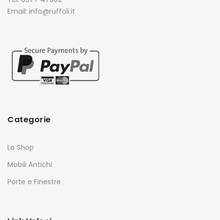
Email: info@ruffoli.it
Categorie
Lo Shop
Mobili Antichi
Porte e Finestre