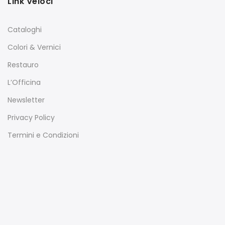
Link Veloci
Cataloghi
Colori & Vernici
Restauro
L’Officina
Newsletter
Privacy Policy
Termini e Condizioni