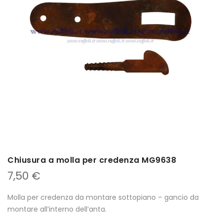
Chiusura a molla per credenza MG9638
7,50
€
Molla per credenza da montare sottopiano – gancio da
montare all’interno dell’anta.