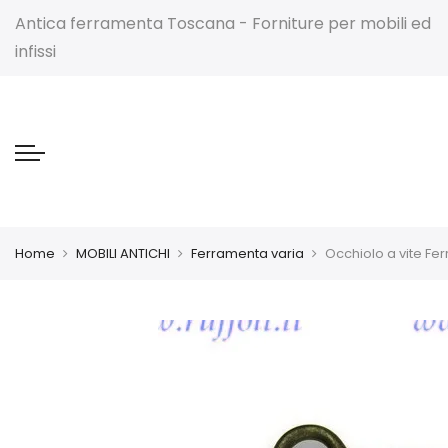
Antica ferramenta Toscana - Forniture per mobili ed
infissi
Home
MOBILI ANTICHI
Ferramenta varia
Occhiolo a vite Fe