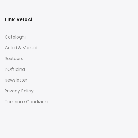
Link Veloci
Cataloghi
Colori & Vernici
Restauro
L’Officina
Newsletter
Privacy Policy
Termini e Condizioni