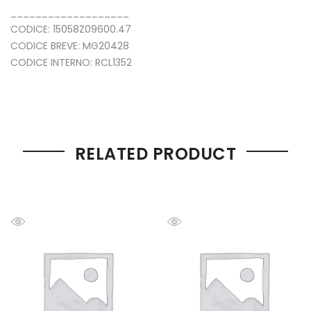
___________________
CODICE: 15058Z09600.47
CODICE BREVE: MG20428
CODICE INTERNO: RCL1352
RELATED PRODUCT