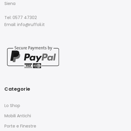
Siena
Tel: 0577 47302
Email: info@ruffoli.it
Categorie
Lo Shop
Mobili Antichi
Porte e Finestre