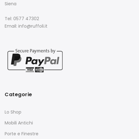
Siena
Tel: 0577 47302
Email: info@ruffoli.it
Categorie
Lo Shop
Mobili Antichi
Porte e Finestre