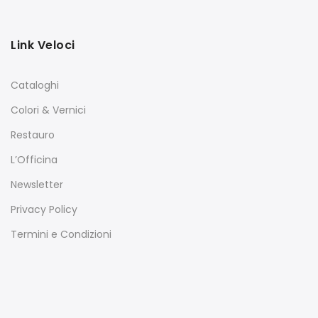
Link Veloci
Cataloghi
Colori & Vernici
Restauro
L’Officina
Newsletter
Privacy Policy
Termini e Condizioni