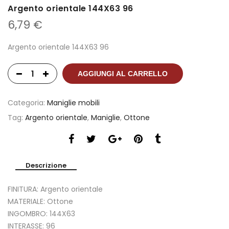
Argento orientale 144X63 96
6,79
€
Argento orientale 144X63 96
AGGIUNGI AL CARRELLO
Categoria:
Maniglie mobili
Tag:
Argento orientale
,
Maniglie
,
Ottone
Descrizione
FINITURA: Argento orientale
MATERIALE: Ottone
INGOMBRO: 144X63
INTERASSE: 96