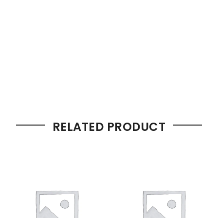
RELATED PRODUCT