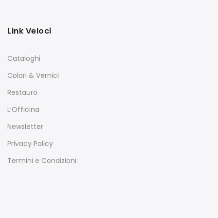
Link Veloci
Cataloghi
Colori & Vernici
Restauro
L’Officina
Newsletter
Privacy Policy
Termini e Condizioni