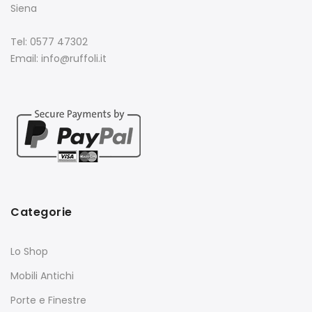
Siena
Tel: 0577 47302
Email: info@ruffoli.it
Categorie
Lo Shop
Mobili Antichi
Porte e Finestre