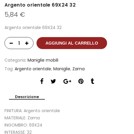
Argento orientale 69X24 32
5,84
€
Argento orientale 69X24 32
AGGIUNGI AL CARRELLO
Categoria:
Maniglie mobili
Tag:
Argento orientale
,
Maniglie
,
Zama
Descrizione
FINITURA: Argento orientale
MATERIALE: Zama
INGOMBRO: 69X24
INTERASSE: 32