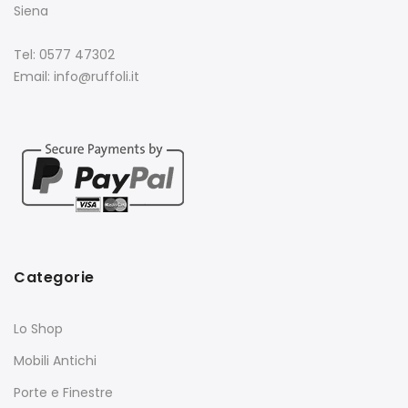
Siena
Tel: 0577 47302
Email: info@ruffoli.it
Categorie
Lo Shop
Mobili Antichi
Porte e Finestre