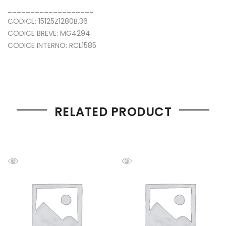
___________________
CODICE: 15125Z1280B.36
CODICE BREVE: MG4294
CODICE INTERNO: RCL1585
RELATED PRODUCT