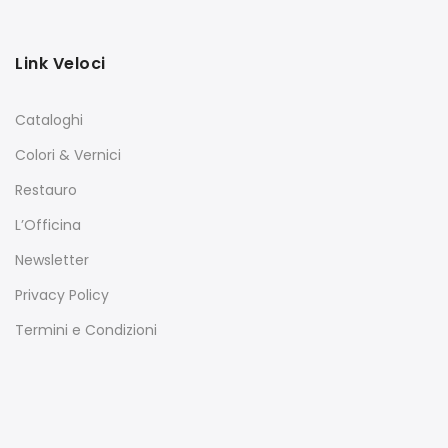
Link Veloci
Cataloghi
Colori & Vernici
Restauro
L’Officina
Newsletter
Privacy Policy
Termini e Condizioni