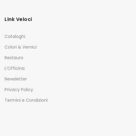
Link Veloci
Cataloghi
Colori & Vernici
Restauro
L’Officina
Newsletter
Privacy Policy
Termini e Condizioni