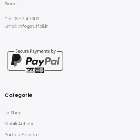
Siena
Tel: 0577 47302
Email: info@ruffoli.it
Categorie
Lo Shop
Mobili Antichi
Porte e Finestre