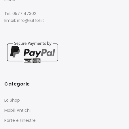
Tel: 0577 47302
Email: info@ruffoli.it
Categorie
Lo Shop
Mobili Antichi
Porte e Finestre