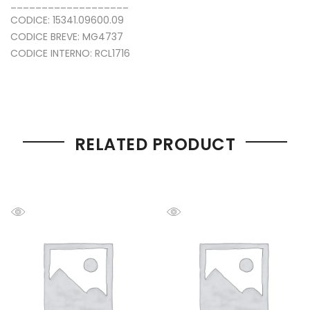
___________________
CODICE: 15341.09600.09
CODICE BREVE: MG4737
CODICE INTERNO: RCL1716
RELATED PRODUCT