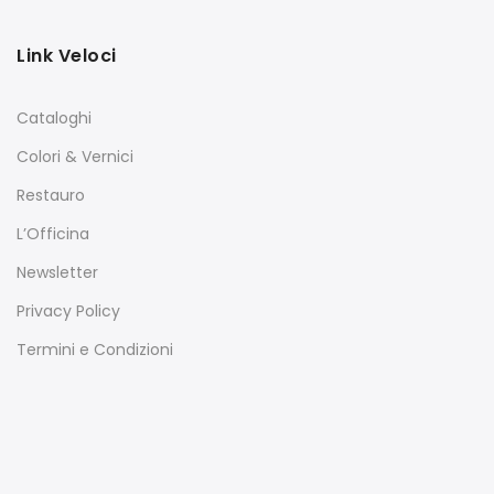
Link Veloci
Cataloghi
Colori & Vernici
Restauro
L’Officina
Newsletter
Privacy Policy
Termini e Condizioni