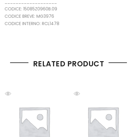
___________________
CODICE: 15085Z0960B.09
CODICE BREVE: MG3976
CODICE INTERNO: RCL1478
RELATED PRODUCT