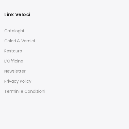
Link Veloci
Cataloghi
Colori & Vernici
Restauro
L’Officina
Newsletter
Privacy Policy
Termini e Condizioni