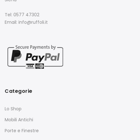
Tel: 0577 47302
Email: info@ruffoli.it
Categorie
Lo Shop
Mobili Antichi
Porte e Finestre