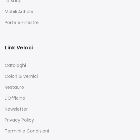
Lo Shop
Mobili Antichi
Porte e Finestre
Link Veloci
Cataloghi
Colori & Vernici
Restauro
L’Officina
Newsletter
Privacy Policy
Termini e Condizioni