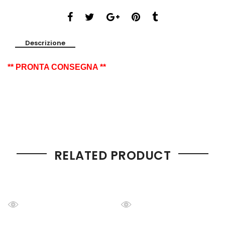
Descrizione
** PRONTA CONSEGNA **
RELATED PRODUCT