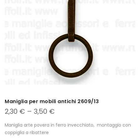
Maniglia per mobili antichi 2609/13
2,30
€
–
3,50
€
Maniglia arte povera in ferro invecchiato, montaggio con
coppiglia a ribattere