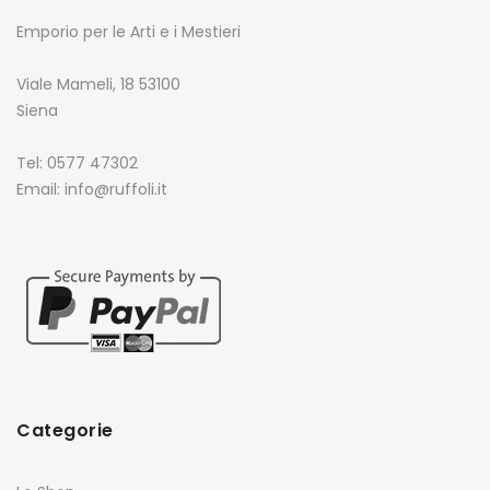
Emporio per le Arti e i Mestieri
Viale Mameli, 18 53100
Siena
Tel: 0577 47302
Email: info@ruffoli.it
Categorie