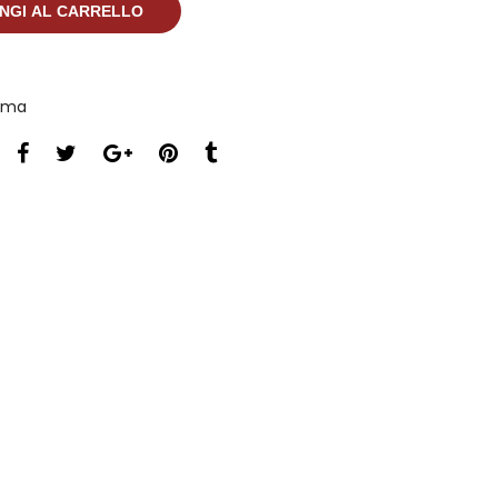
NGI AL CARRELLO
ama