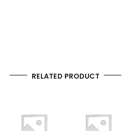
RELATED PRODUCT