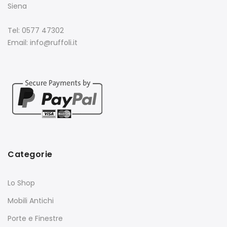
Siena
Tel: 0577 47302
Email: info@ruffoli.it
Categorie
Lo Shop
Mobili Antichi
Porte e Finestre