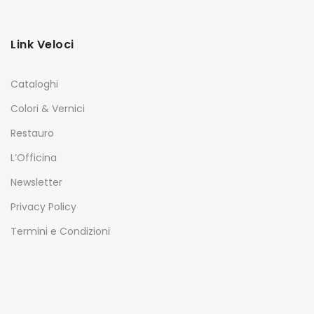
Link Veloci
Cataloghi
Colori & Vernici
Restauro
L’Officina
Newsletter
Privacy Policy
Termini e Condizioni