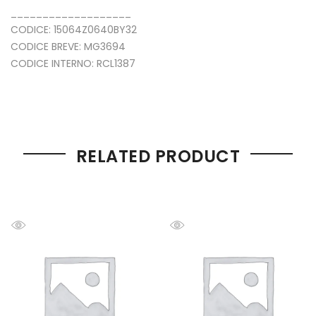
___________________
CODICE: 15064Z0640BY32
CODICE BREVE: MG3694
CODICE INTERNO: RCL1387
RELATED PRODUCT