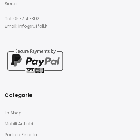
Siena
Tel: 0577 47302
Email: info@ruffoli.it
Categorie
Lo Shop
Mobili Antichi
Porte e Finestre