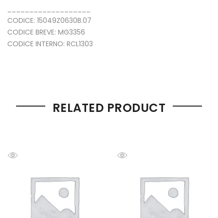
___________________
CODICE: 15049Z0630B.07
CODICE BREVE: MG3356
CODICE INTERNO: RCL1303
RELATED PRODUCT