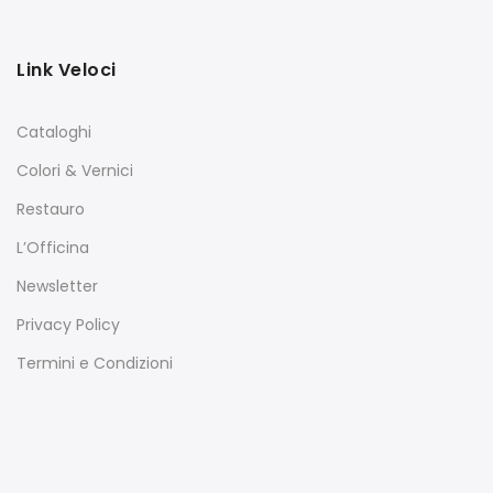
Link Veloci
Cataloghi
Colori & Vernici
Restauro
L’Officina
Newsletter
Privacy Policy
Termini e Condizioni