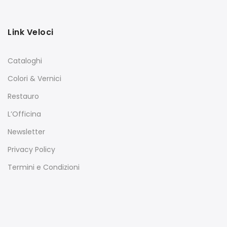
Link Veloci
Cataloghi
Colori & Vernici
Restauro
L’Officina
Newsletter
Privacy Policy
Termini e Condizioni