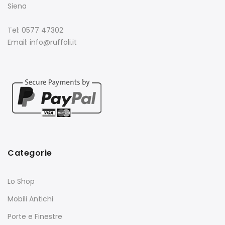
Siena
Tel: 0577 47302
Email: info@ruffoli.it
Categorie
Lo Shop
Mobili Antichi
Porte e Finestre