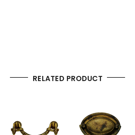
RELATED PRODUCT