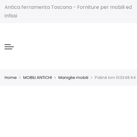
Antica ferramenta Toscana - Forniture per mobili ed
infissi
Home
MOBILI ANTICHI
Maniglie mobili
Patiné bm 103X48 64