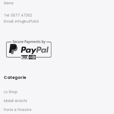
Siena
Tel: 0577 47302
Email: info@ruffoli.it
Categorie
Lo Shop
Mobili Antichi
Porte e Finestre