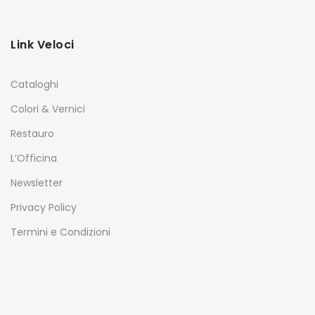
Link Veloci
Cataloghi
Colori & Vernici
Restauro
L’Officina
Newsletter
Privacy Policy
Termini e Condizioni