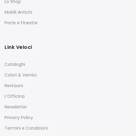
Lo Shop
Mobili Antichi
Porte e Finestre
Link Veloci
Cataloghi
Colori & Vernici
Restauro
L’Officina
Newsletter
Privacy Policy
Termini e Condizioni