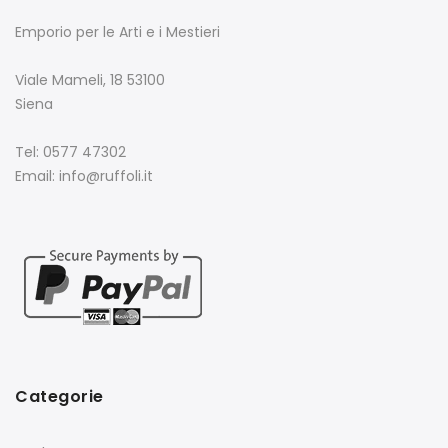
Emporio per le Arti e i Mestieri
Viale Mameli, 18 53100
Siena
Tel: 0577 47302
Email: info@ruffoli.it
Categorie