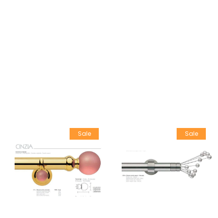
Sale
Sale