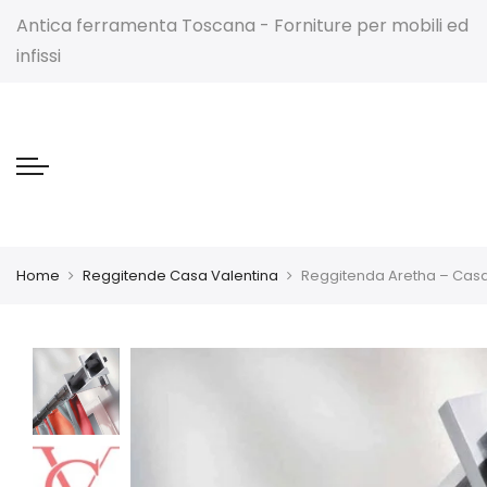
Antica ferramenta Toscana - Forniture per mobili ed
infissi
Home
Reggitende Casa Valentina
Reggitenda Aretha – Casa