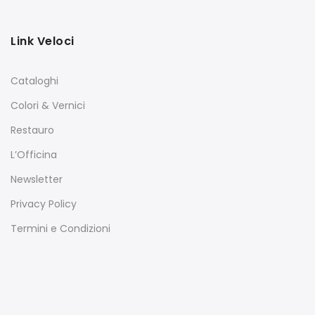
Link Veloci
Cataloghi
Colori & Vernici
Restauro
L’Officina
Newsletter
Privacy Policy
Termini e Condizioni