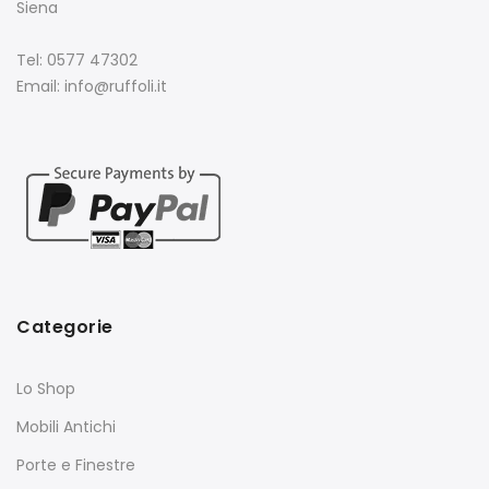
Siena
Tel: 0577 47302
Email: info@ruffoli.it
Categorie
Lo Shop
Mobili Antichi
Porte e Finestre