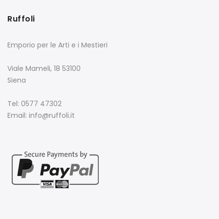
Ruffoli
Emporio per le Arti e i Mestieri
Viale Mameli, 18 53100
Siena
Tel: 0577 47302
Email: info@ruffoli.it