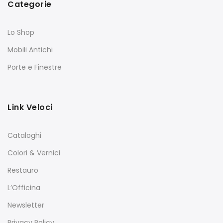
Categorie
Lo Shop
Mobili Antichi
Porte e Finestre
Link Veloci
Cataloghi
Colori & Vernici
Restauro
L’Officina
Newsletter
Privacy Policy