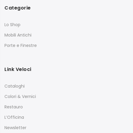
Categorie
Lo Shop
Mobili Antichi
Porte e Finestre
Link Veloci
Cataloghi
Colori & Vernici
Restauro
L’Officina
Newsletter