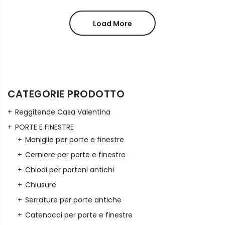
Load More
CATEGORIE PRODOTTO
Reggitende Casa Valentina
PORTE E FINESTRE
Maniglie per porte e finestre
Cerniere per porte e finestre
Chiodi per portoni antichi
Chiusure
Serrature per porte antiche
Catenacci per porte e finestre