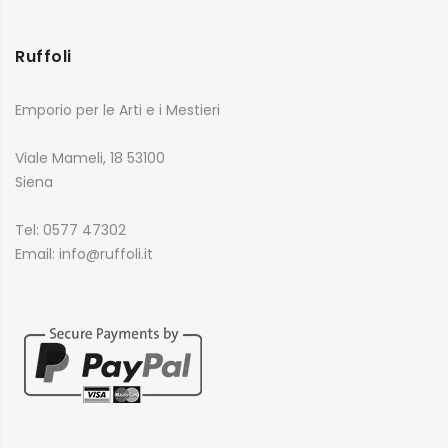
Ruffoli
Emporio per le Arti e i Mestieri
Viale Mameli, 18 53100
Siena
Tel: 0577 47302
Email: info@ruffoli.it