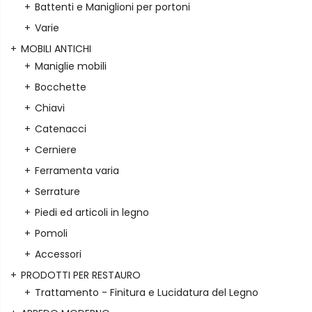
Battenti e Maniglioni per portoni
Varie
MOBILI ANTICHI
Maniglie mobili
Bocchette
Chiavi
Catenacci
Cerniere
Ferramenta varia
Serrature
Piedi ed articoli in legno
Pomoli
Accessori
PRODOTTI PER RESTAURO
Trattamento - Finitura e Lucidatura del Legno