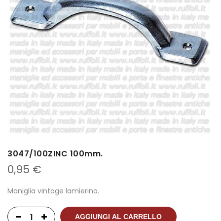
3047/100ZINC 100mm.
0,95
€
Maniglia vintage lamierino.
AGGIUNGI AL CARRELLO