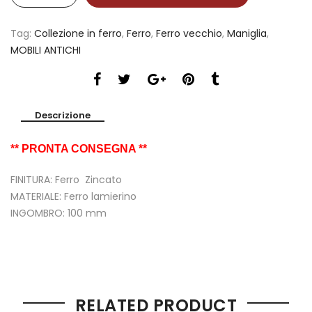
Tag:
Collezione in ferro
,
Ferro
,
Ferro vecchio
,
Maniglia
,
MOBILI ANTICHI
Descrizione
** PRONTA CONSEGNA **
FINITURA: Ferro Zincato
MATERIALE: Ferro lamierino
INGOMBRO: 100 mm
RELATED PRODUCT