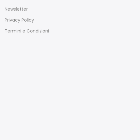
Newsletter
Privacy Policy
Termini e Condizioni