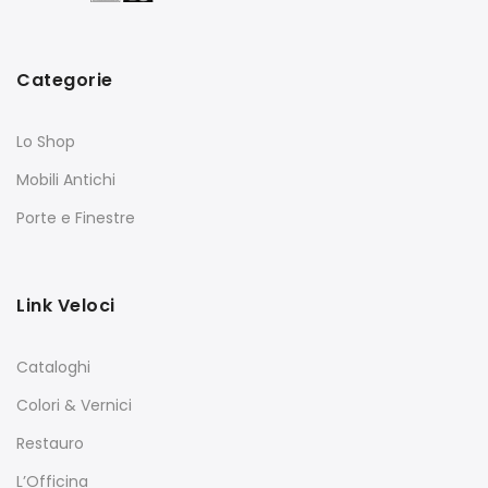
Categorie
Lo Shop
Mobili Antichi
Porte e Finestre
Link Veloci
Cataloghi
Colori & Vernici
Restauro
L’Officina