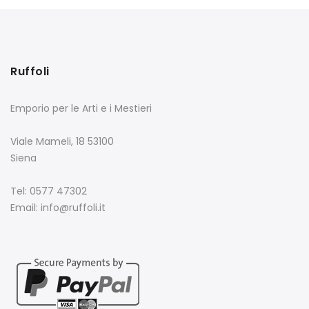
Ruffoli
Emporio per le Arti e i Mestieri
Viale Mameli, 18 53100
Siena
Tel: 0577 47302
Email: info@ruffoli.it