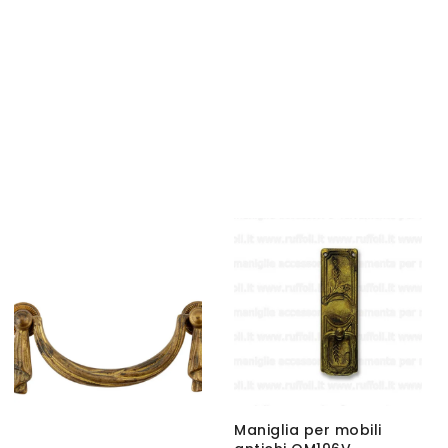
Maniglia per mobili