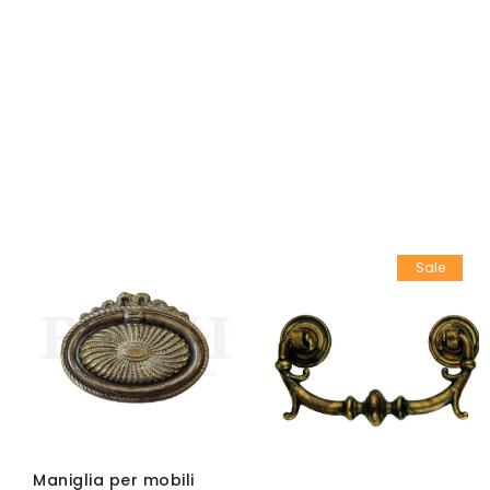
Sale
Maniglia per mobili