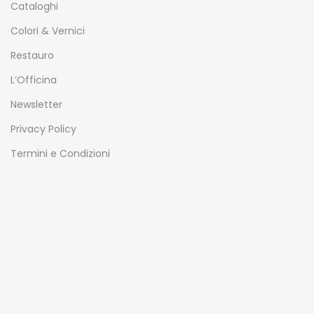
Cataloghi
Colori & Vernici
Restauro
L’Officina
Newsletter
Privacy Policy
Termini e Condizioni