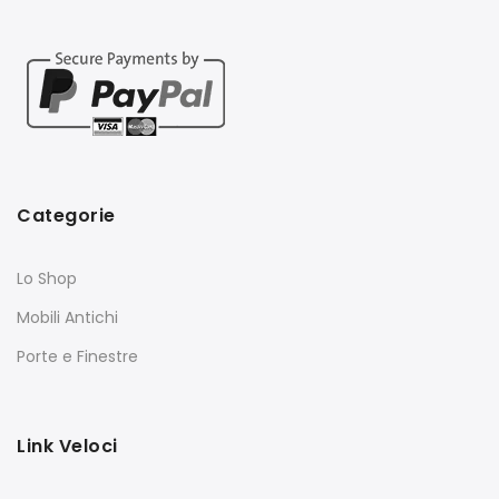
Categorie
Lo Shop
Mobili Antichi
Porte e Finestre
Link Veloci