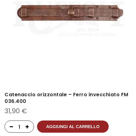
Catenaccio orizzontale – Ferro invecchiato FM
036.400
31,90
€
AGGIUNGI AL CARRELLO