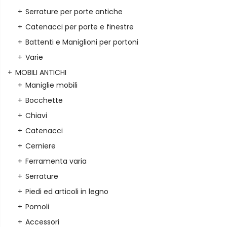
Serrature per porte antiche
Catenacci per porte e finestre
Battenti e Maniglioni per portoni
Varie
MOBILI ANTICHI
Maniglie mobili
Bocchette
Chiavi
Catenacci
Cerniere
Ferramenta varia
Serrature
Piedi ed articoli in legno
Pomoli
Accessori