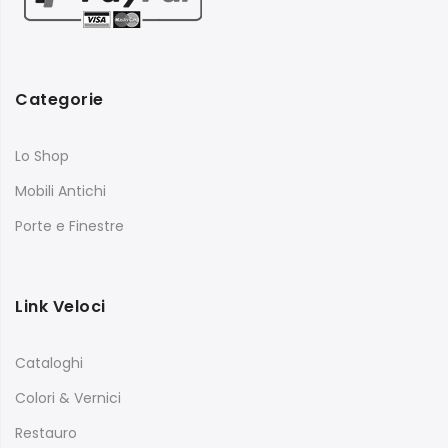
Categorie
Lo Shop
Mobili Antichi
Porte e Finestre
Link Veloci
Cataloghi
Colori & Vernici
Restauro