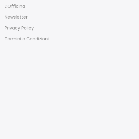
L’Officina
Newsletter
Privacy Policy
Termini e Condizioni