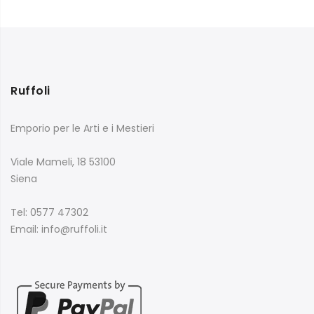
Ruffoli
Emporio per le Arti e i Mestieri
Viale Mameli, 18 53100
Siena
Tel: 0577 47302
Email: info@ruffoli.it