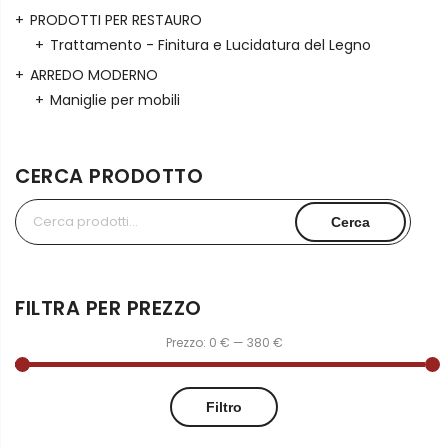
PRODOTTI PER RESTAURO
Trattamento - Finitura e Lucidatura del Legno
ARREDO MODERNO
Maniglie per mobili
CERCA PRODOTTO
Cerca:
Cerca
FILTRA PER PREZZO
Prezzo:
0 €
—
380 €
Filtro